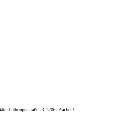
stätte Lothringerstraße 23 52062 Aachen!