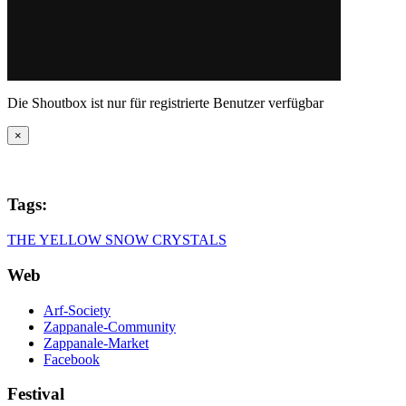
Die Shoutbox ist nur für registrierte Benutzer verfügbar
×
Tags:
THE YELLOW SNOW CRYSTALS
Web
Arf-Society
Zappanale-Community
Zappanale-Market
Facebook
Festival