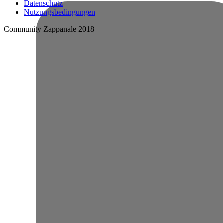
Datenschutz
Nutzungsbedingungen
Community Zappanale 2018