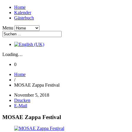
Home
Kalender
Gästebuch
Menu
Loading…
0
Home
/
MOSAE Zappa Festival
November 5, 2018
Drucken
E-Mail
MOSAE Zappa Festival