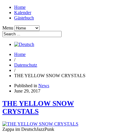
Home
Kalender
Gästebuch
Menu
Home
/
Datenschutz
/
THE YELLOW SNOW CRYSTALS
Published in
News
June 29, 2017
THE YELLOW SNOW
CRYSTALS
Zappa im DeutschJazzPunk